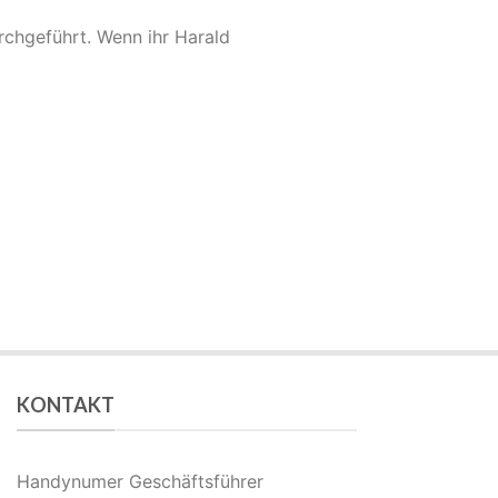
chgeführt. Wenn ihr Harald
KONTAKT
Handynumer Geschäftsführer